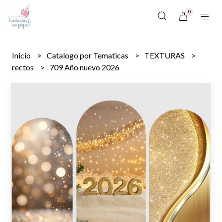
0
Inicio
Catalogo por Tematicas
TEXTURAS
rectos
709 Año nuevo 2026