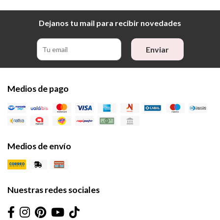
Dejanos tu mail para recibir novedades
Enviar
Medios de pago
Medios de envío
Nuestras redes sociales