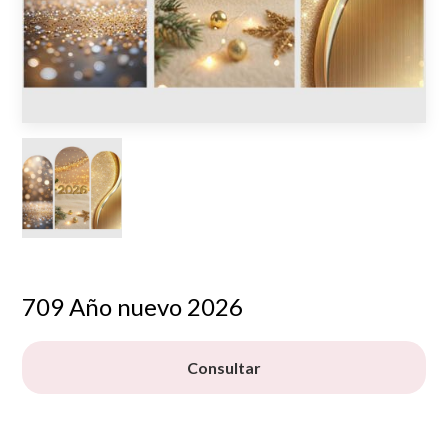
709 Año nuevo 2026
Consultar