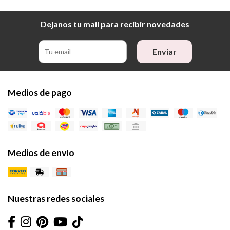
Dejanos tu mail para recibir novedades
Enviar
Medios de pago
Medios de envío
Nuestras redes sociales