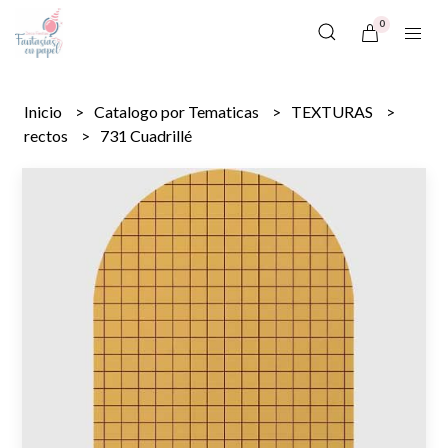
0
Inicio
Catalogo por Tematicas
TEXTURAS
rectos
731 Cuadrillé