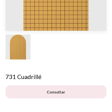
731 Cuadrillé
Consultar