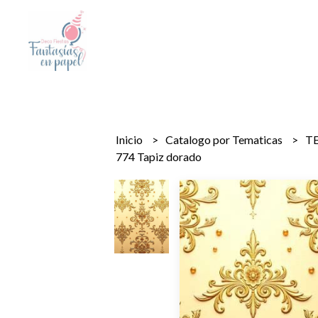
Inicio
Catalogo por Tematicas
T
774 Tapiz dorado