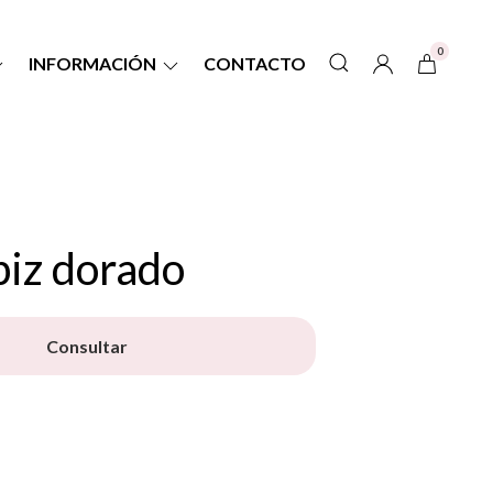
0
INFORMACIÓN
CONTACTO
piz dorado
Consultar