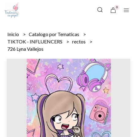
0
Inicio
Catalogo por Tematicas
TIKTOK - INFLUENCERS
rectos
726 Lyna Vallejos