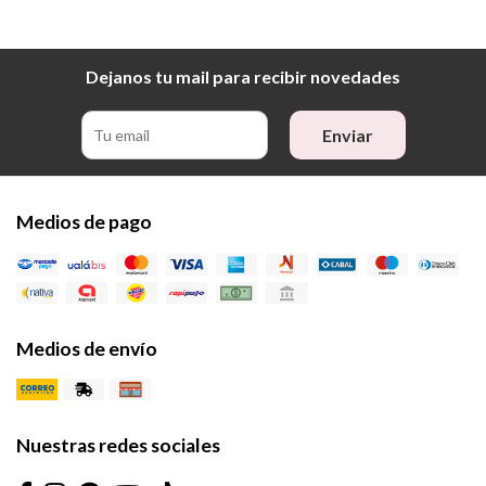
Dejanos tu mail para recibir novedades
Enviar
Medios de pago
Medios de envío
Nuestras redes sociales