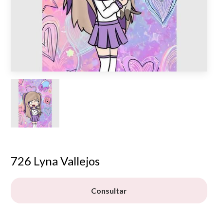
726 Lyna Vallejos
Consultar