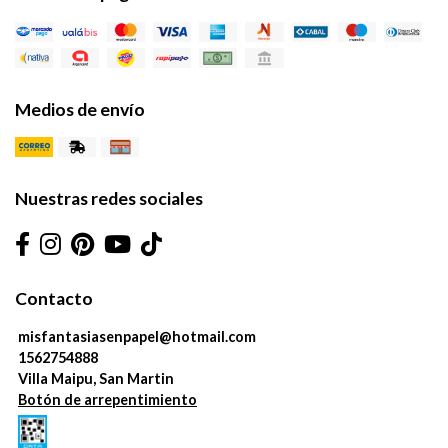
Medios de envío
Nuestras redes sociales
Contacto
misfantasiasenpapel@hotmail.com
1562754888
Villa Maipu, San Martin
Botón de arrepentimiento