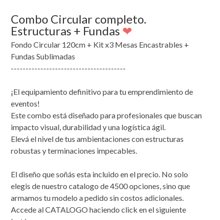
Combo Circular completo.
Estructuras + Fundas
❤
Fondo Circular 120cm + Kit x3 Mesas Encastrables +
Fundas Sublimadas
---------------------------------------
¡El equipamiento definitivo para tu emprendimiento de
eventos!
Este combo está diseñado para profesionales que buscan
impacto visual, durabilidad y una logística ágil.
Elevá el nivel de tus ambientaciones con estructuras
robustas y terminaciones impecables.
El diseño que soñás esta incluido en el precio. No solo
elegis de nuestro catalogo de 4500 opciones, sino que
armamos tu modelo a pedido sin costos adicionales.
Accede al CATALOGO haciendo click en el siguiente