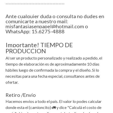
---------------------------------------
Ante cualquier duda o consulta no dudes en
comunicarte a nuestro mail:
misfantasiasenpapel@hotmail.com o
WhatsApp: 15.6275-4888
Importante! TIEMPO DE
PRODUCCION
Al ser un producto personalizado y realizado a pedido, el
tiempo de elaboración es de aproximadamente 10 días
hábiles luego de confirmada la compra y el diseño. Si lo
necesitas para una fecha especial, consultanos antes de
ofertar.
Retiro /Envío
Hacemos envios a todo el pais. El valor lo podes calcular
donde esta el (camioncito) 🚛 y dice "Calculá el costo de