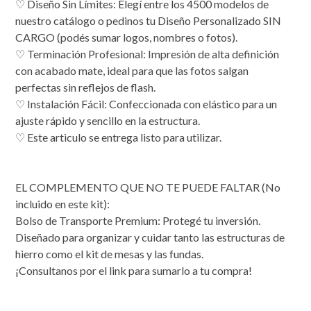
♡ Diseño Sin Límites: Elegí entre los 4500 modelos de
nuestro catálogo o pedinos tu Diseño Personalizado SIN
CARGO (podés sumar logos, nombres o fotos).
♡ Terminación Profesional: Impresión de alta definición
con acabado mate, ideal para que las fotos salgan
perfectas sin reflejos de flash.
​♡ Instalación Fácil: Confeccionada con elástico para un
ajuste rápido y sencillo en la estructura.
♡ Este articulo se entrega listo para utilizar.
EL COMPLEMENTO QUE NO TE PUEDE FALTAR (No
incluido en este kit):
Bolso de Transporte Premium: Protegé tu inversión.
Diseñado para organizar y cuidar tanto las estructuras de
hierro como el kit de mesas y las fundas.
¡Consultanos por el link para sumarlo a tu compra!