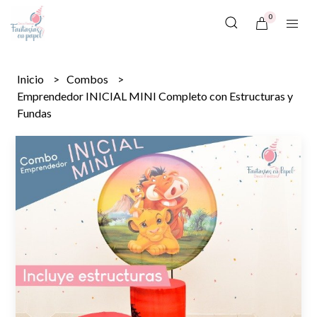
0
Inicio
Combos
Emprendedor INICIAL MINI Completo con Estructuras y
Fundas