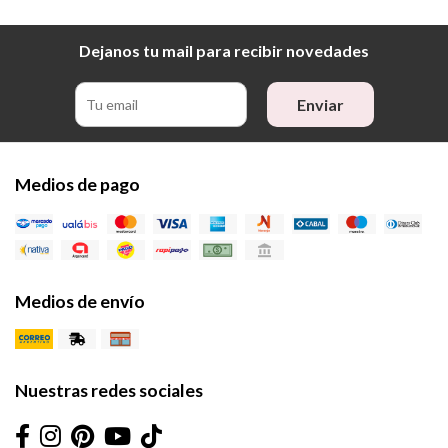
Dejanos tu mail para recibir novedades
Enviar
Medios de pago
Medios de envío
Nuestras redes sociales