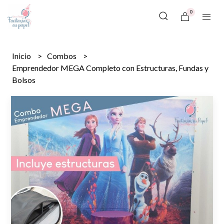
0
Inicio
Combos
Emprendedor MEGA Completo con Estructuras, Fundas y
Bolsos