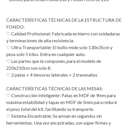
CARACTERÍSTICAS TÉCNICAS DE LA ESTRUCTURA DE
FONDO:
♡ Calidad Profesional: Fabricada en hierro con soldaduras
y terminaciones de alta resistencia.
♡ Ultra Transportable: El bulto mide solo 130x35cm y
pesa solo 5 kilos. Entra en cualquier auto.
♡ Las partes que la componen, para el modelo de
220x210cm son solo 8.
♡ 2 patas + 4 tensores laterales + 2 travesaños
CARACTERÍSTICAS TÉCNICAS DE LAS MESAS:
♡ Construcción Inteligente: Patas en MDF de 9mm para
máxima estabilidad y tapas en MDF de 5mm para reducir
el peso total del kit, facilitando su transporte.
♡ Sistema Encastrable: Se arman en segundos sin
herramientas. Una vez encastradas, son súper firmes y