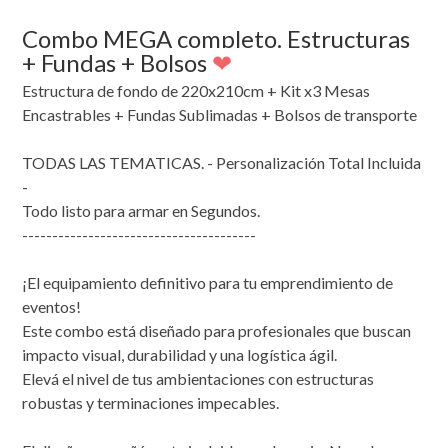
Combo MEGA completo. Estructuras
+ Fundas + Bolsos
❤
Estructura de fondo de 220x210cm + Kit x3 Mesas
Encastrables + Fundas Sublimadas + Bolsos de transporte
TODAS LAS TEMATICAS. - Personalización Total Incluida
-
Todo listo para armar en Segundos.
---------------------------------------
¡El equipamiento definitivo para tu emprendimiento de
eventos!
Este combo está diseñado para profesionales que buscan
impacto visual, durabilidad y una logística ágil.
Elevá el nivel de tus ambientaciones con estructuras
robustas y terminaciones impecables.