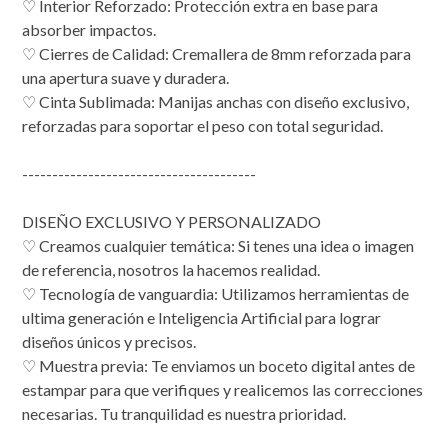
♡ Interior Reforzado: Protección extra en base para
absorber impactos.
♡ Cierres de Calidad: Cremallera de 8mm reforzada para
una apertura suave y duradera.
♡ Cinta Sublimada: Manijas anchas con diseño exclusivo,
reforzadas para soportar el peso con total seguridad.
---------------------------------------
DISEÑO EXCLUSIVO Y PERSONALIZADO
♡ Creamos cualquier temática: Si tenes una idea o imagen
de referencia, nosotros la hacemos realidad.
​♡ Tecnología de vanguardia: Utilizamos herramientas de
ultima generación e Inteligencia Artificial para lograr
diseños únicos y precisos.
​♡ Muestra previa: Te enviamos un boceto digital antes de
estampar para que verifiques y realicemos las correcciones
necesarias. Tu tranquilidad es nuestra prioridad.