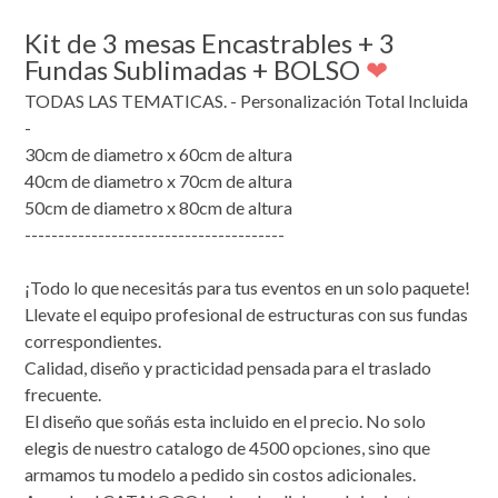
Kit de 3 mesas
Encastrables + 3
Fundas Sublimadas
+ BOLSO
❤
TODAS LAS TEMATICAS. - Personalización Total Incluida
-
30cm de diametro x 60cm de altura
40cm de diametro x 70cm de altura
50cm de diametro x 80cm de altura
---------------------------------------
¡Todo lo que necesitás para tus eventos en un solo paquete!
Llevate el equipo profesional de estructuras con sus fundas
correspondientes.
Calidad, diseño y practicidad pensada para el traslado
frecuente.
El diseño que soñás esta incluido en el precio. No solo
elegis de nuestro catalogo de 4500 opciones, sino que
armamos tu modelo a pedido sin costos adicionales.