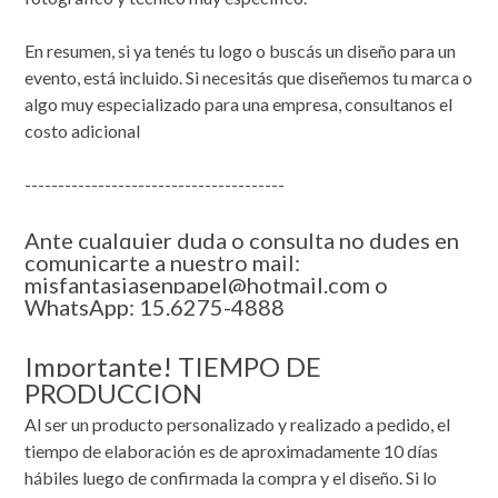
En resumen, si ya tenés tu logo o buscás un diseño para un
evento, está incluido. Si necesitás que diseñemos tu marca o
algo muy especializado para una empresa, consultanos el
costo adicional
---------------------------------------
Ante cualquier duda o consulta no dudes en
comunicarte a nuestro mail:
misfantasiasenpapel@hotmail.com o
WhatsApp: 15.6275-4888
Importante! TIEMPO DE
PRODUCCION
Al ser un producto personalizado y realizado a pedido, el
tiempo de elaboración es de aproximadamente 10 días
hábiles luego de confirmada la compra y el diseño. Si lo