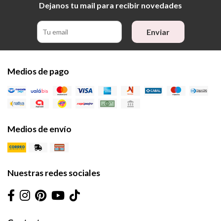
Dejanos tu mail para recibir novedades
Enviar
Medios de pago
Medios de envío
Nuestras redes sociales