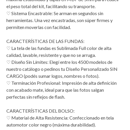
el peso total del kit, facilitando su transporte.
♡ Sistema Encastrable: Se arman en segundos sin
herramientas. Una vez encastradas, son súper firmes y
permiten moverlas con facilidad.
CARACTERÍSTICAS DE LAS FUNDAS:
♡ La tela de las fundas es Sublimada Full color de alta
calidad, lavable, resistente y que no se arruga.
♡ Diseño Sin Límites: Elegí entre los 4500 modelos de
nuestro catálogo o pedinos tu Diseño Personalizado SIN
CARGO (podés sumar logos, nombres o fotos).
♡ Terminación Profesional: Impresión de alta definición
con acabado mate, ideal para que las fotos salgan
perfectas sin reflejos de flash.
CARACTERÍSTICAS DEL BOLSO:
♡ Material de Alta Resistencia: Confeccionado en tela
automotor color negro (máxima durabilidad).