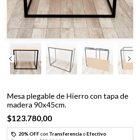
Mesa plegable de Hierro con tapa de
madera 90x45cm.
$123.780,00
20% OFF
con
Transferencia
o
Efectivo