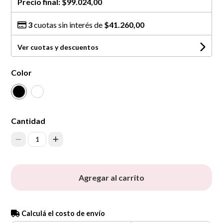
Precio final:
$99.024,00
3
cuotas sin interés de
$41.260,00
Ver cuotas y descuentos
Color
Cantidad
1
Agregar al carrito
Calculá el costo de envío