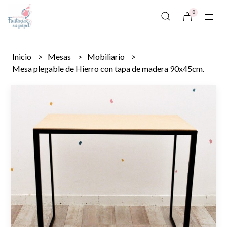
0
Inicio
Mesas
Mobiliario
Mesa plegable de Hierro con tapa de madera 90x45cm.