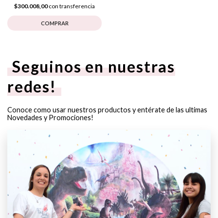
$300.008,00
con transferencia
COMPRAR
Seguinos en nuestras
redes!
Conoce como usar nuestros productos y entérate de las ultimas
Novedades y Promociones!