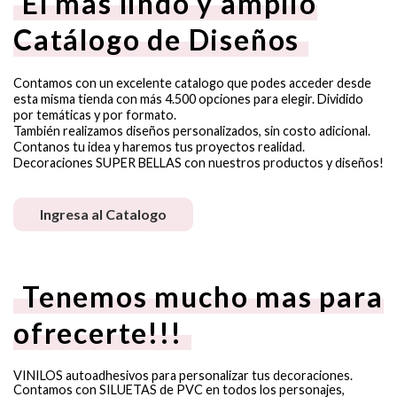
El mas lindo y amplio
Catálogo de Diseños
Contamos con un excelente catalogo que podes acceder desde
esta misma tienda con más 4.500 opciones para elegir. Dividido
por temáticas y por formato.
También realizamos diseños personalizados, sin costo adicional.
Contanos tu idea y haremos tus proyectos realidad.
Decoraciones SUPER BELLAS con nuestros productos y diseños!
Ingresa al Catalogo
Tenemos mucho mas para
ofrecerte!!!
VINILOS autoadhesivos para personalizar tus decoraciones.
Contamos con SILUETAS de PVC en todos los personajes,