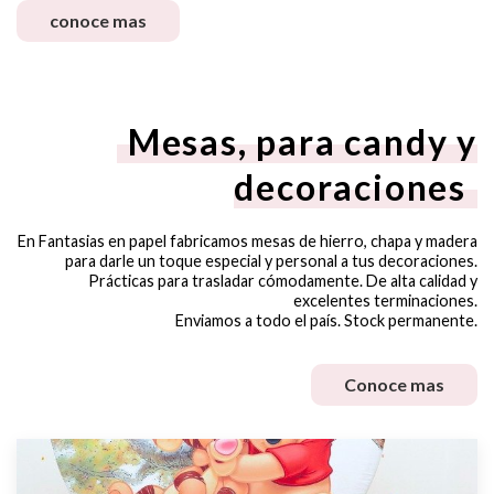
conoce mas
Mesas, para candy y
decoraciones
En Fantasias en papel fabricamos mesas de hierro, chapa y madera
para darle un toque especial y personal a tus decoraciones.
Prácticas para trasladar cómodamente. De alta calidad y
excelentes terminaciones.
Enviamos a todo el país. Stock permanente.
Conoce mas