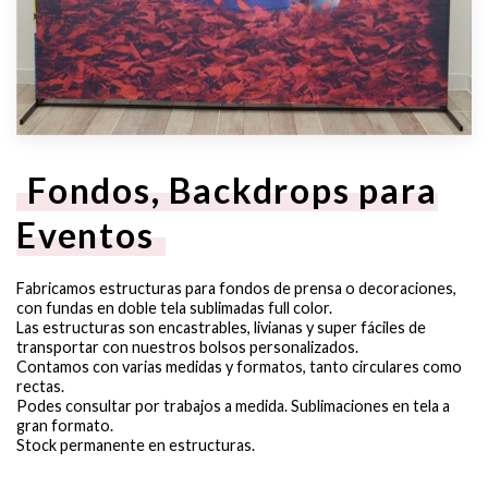
Fondos, Backdrops para
Eventos
Fabricamos estructuras para fondos de prensa o decoraciones,
con fundas en doble tela sublimadas full color.
Las estructuras son encastrables, livianas y super fáciles de
transportar con nuestros bolsos personalizados.
Contamos con varias medidas y formatos, tanto circulares como
rectas.
Podes consultar por trabajos a medida. Sublimaciones en tela a
gran formato.
Stock permanente en estructuras.