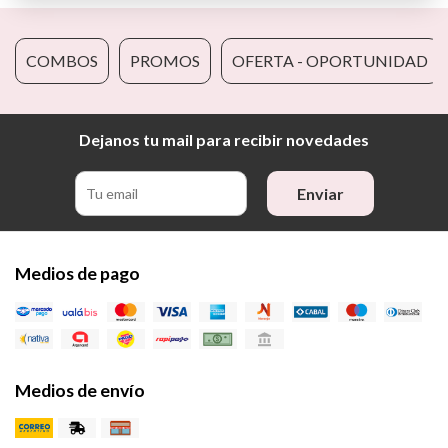
COMBOS
PROMOS
OFERTA - OPORTUNIDAD
Dejanos tu mail para recibir novedades
Enviar
Medios de pago
Medios de envío